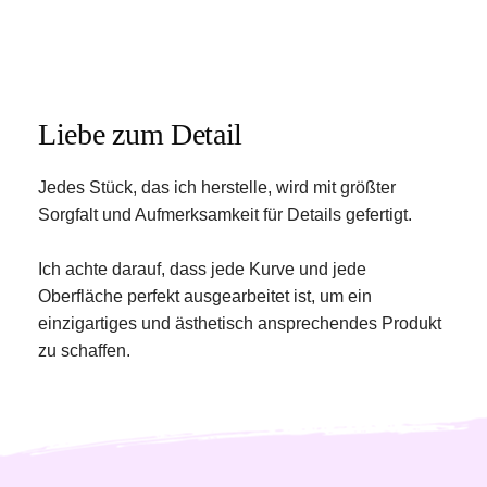
Liebe zum Detail 
Jedes Stück, das ich herstelle, wird mit größter 
Sorgfalt und Aufmerksamkeit für Details gefertigt. 
Ich achte darauf, dass jede Kurve und jede 
Oberfläche perfekt ausgearbeitet ist, um ein 
einzigartiges und ästhetisch ansprechendes Produkt 
zu schaffen. 