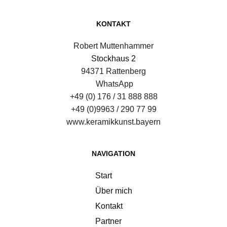
KONTAKT
Robert Muttenhammer
Stockhaus 2
94371 Rattenberg
 WhatsApp
+49 (0) 176 / 31 888 888
+49 (0)9963 / 290 77 99
www.keramikkunst.bayern
NAVIGATION
Start
Über mich
Kontakt
Partner