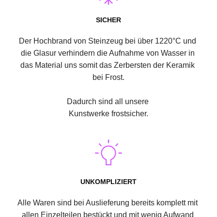
SICHER
Der Hochbrand von Steinzeug bei über 1220°C und 
die Glasur verhindern die Aufnahme von Wasser in 
das Material uns somit das Zerbersten der Keramik 
bei Frost.
Dadurch sind all unsere 
Kunstwerke frostsicher.
UNKOMPLIZIERT
Alle Waren sind bei Auslieferung bereits komplett mit 
allen Einzelteilen bestückt und mit wenig Aufwand 