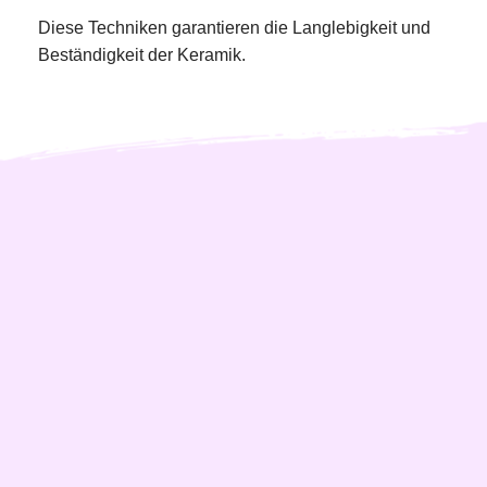
Diese Techniken garantieren die Langlebigkeit und 
Beständigkeit der Keramik. 