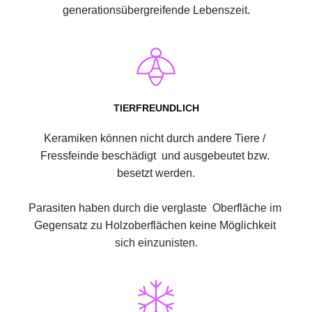
generationsübergreifende Lebenszeit.
TIERFREUNDLICH
Keramiken können nicht durch andere Tiere / 
Fressfeinde beschädigt  und ausgebeutet bzw. 
besetzt werden.
Parasiten haben durch die verglaste  Oberfläche im 
Gegensatz zu Holzoberflächen keine Möglichkeit 
sich einzunisten.