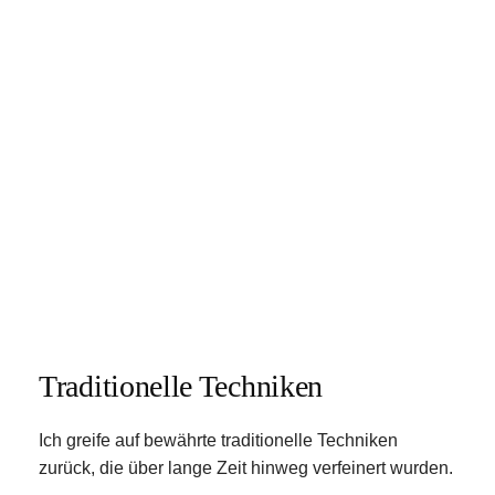
Traditionelle Techniken
Ich greife auf bewährte traditionelle Techniken 
zurück, die über lange Zeit hinweg verfeinert wurden.