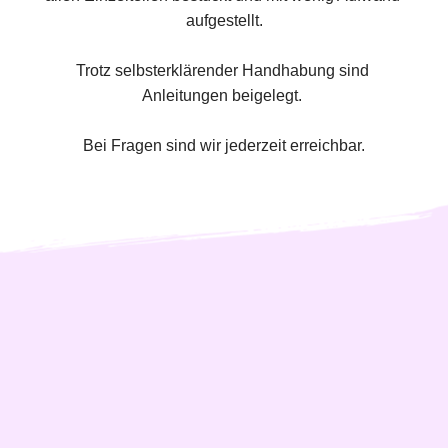
aufgestellt.
Trotz selbsterklärender Handhabung sind 
Anleitungen beigelegt. 
Bei Fragen sind wir jederzeit erreichbar.