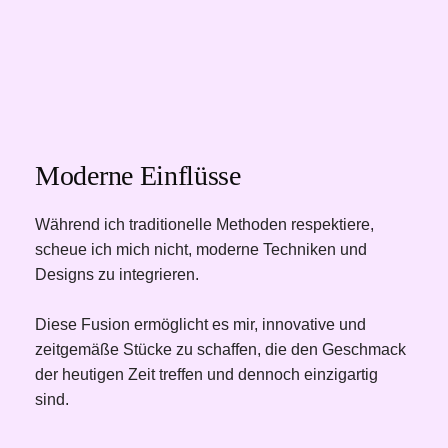
Moderne Einflüsse
Während ich traditionelle Methoden respektiere, 
scheue ich mich nicht, moderne Techniken und 
Designs zu integrieren.
Diese Fusion ermöglicht es mir, innovative und 
zeitgemäße Stücke zu schaffen, die den Geschmack 
der heutigen Zeit treffen und dennoch einzigartig 
sind. 