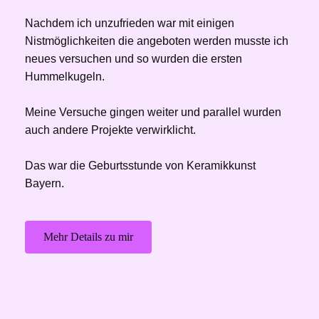
Nachdem ich unzufrieden war mit einigen 
Nistmöglichkeiten die angeboten werden musste ich 
neues versuchen und so wurden die ersten 
Hummelkugeln.
Meine Versuche gingen weiter und parallel wurden 
auch andere Projekte verwirklicht. 
Das war die Geburtsstunde von Keramikkunst 
Bayern.
Mehr Details zu mir