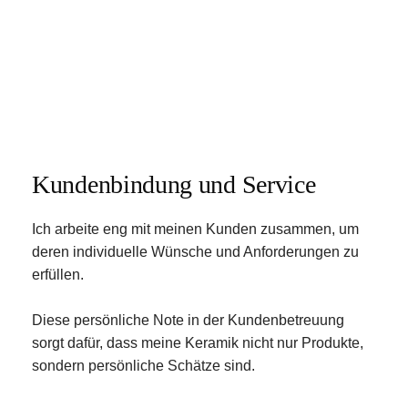
Kundenbindung und Service 
Ich arbeite eng mit meinen Kunden zusammen, um 
deren individuelle Wünsche und Anforderungen zu 
erfüllen. 
Diese persönliche Note in der Kundenbetreuung 
sorgt dafür, dass meine Keramik nicht nur Produkte, 
sondern persönliche Schätze sind. 