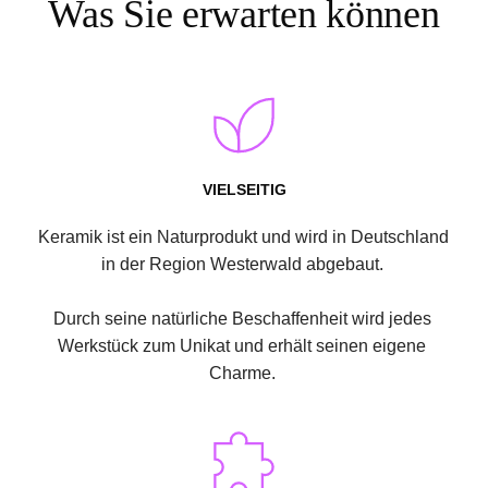
Was Sie erwarten können
VIELSEITIG
Keramik ist ein Naturprodukt und wird in Deutschland 
in der Region Westerwald abgebaut. 
Durch seine natürliche Beschaffenheit wird jedes 
Werkstück zum Unikat und erhält seinen eigene 
Charme. 