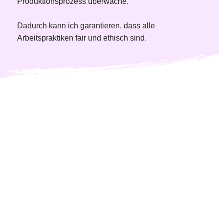
Produktionsprozess überwache. 
Dadurch kann ich garantieren, dass alle 
Arbeitspraktiken fair und ethisch sind. 