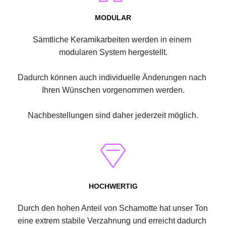
MODULAR
Sämtliche Keramikarbeiten werden in einem 
modularen System hergestellt.
Dadurch können auch individuelle Änderungen nach 
Ihren Wünschen vorgenommen werden.
Nachbestellungen sind daher jederzeit möglich.
HOCHWERTIG
Durch den hohen Anteil von Schamotte hat unser Ton 
eine extrem stabile Verzahnung und erreicht dadurch 