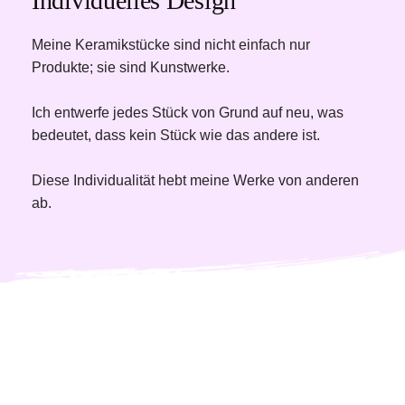
Individuelles Design
Meine Keramikstücke sind nicht einfach nur 
Produkte; sie sind Kunstwerke. 
Ich entwerfe jedes Stück von Grund auf neu, was 
bedeutet, dass kein Stück wie das andere ist. 
Diese Individualität hebt meine Werke von anderen 
ab. 