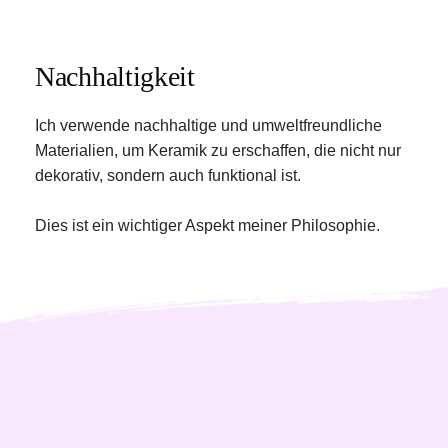
Nachhaltigkeit 
Ich verwende nachhaltige und umweltfreundliche 
Materialien, um Keramik zu erschaffen, die nicht nur 
dekorativ, sondern auch funktional ist. 
Dies ist ein wichtiger Aspekt meiner Philosophie. 