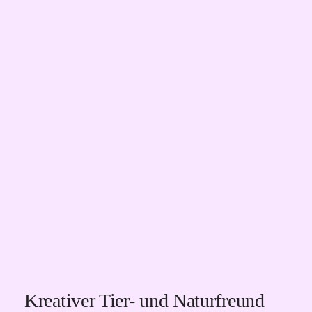
Kreativer Tier- und Naturfreund