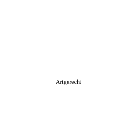
Artgerecht