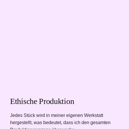
Ethische Produktion
Jedes Stück wird in meiner eigenen Werkstatt 
hergestellt, was bedeutet, dass ich den gesamten 