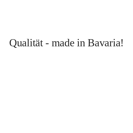
Qualität - made in Bavaria!