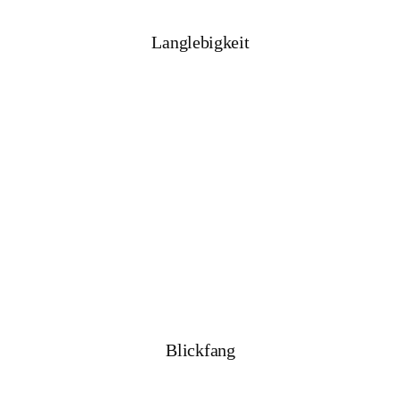
Langlebigkeit
Blickfang