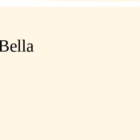
Bella 