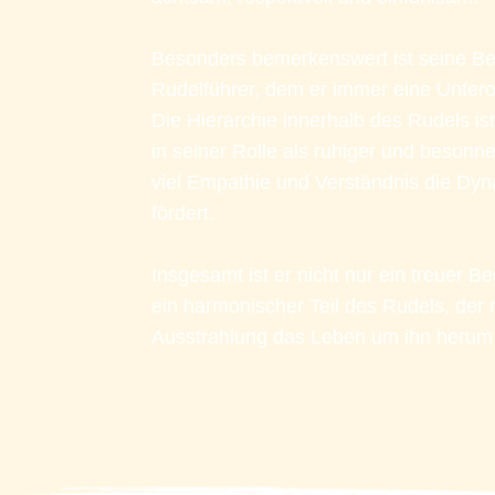
Besonders bemerkenswert ist seine Bez
Rudelführer, dem er immer eine Untero
Die Hierarchie innerhalb des Rudels ist 
in seiner Rolle als ruhiger und besonne
viel Empathie und Verständnis die Dyn
fördert.
Insgesamt ist er nicht nur ein treuer Be
ein harmonischer Teil des Rudels, der m
Ausstrahlung das Leben um ihn herum 