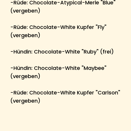
-Rüde: Chocolate-Atypical-Merle "Blue" 
(vergeben)
-Rüde: Chocolate-White Kupfer "Fly" 
(vergeben)
-Hündin: Chocolate-White "Ruby" (frei)
-Hündin: Chocolate-White "Maybee" 
(vergeben)
-Rüde: Chocolate-White Kupfer "Carlson" 
(vergeben)