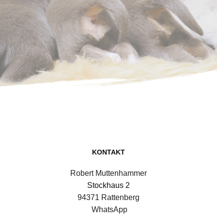
KONTAKT
Robert Muttenhammer
Stockhaus 2
94371 Rattenberg
 WhatsApp