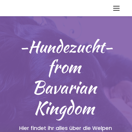
-Hundezucht-
from 
Bavarian 
Kingdom 
Hier findet ihr alles über die Welpen 