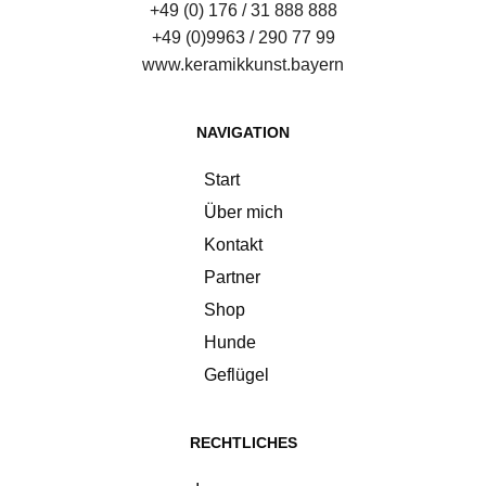
+49 (0) 176 / 31 888 888
+49 (0)9963 / 290 77 99
www.keramikkunst.bayern
NAVIGATION
Start
Über mich
Kontakt
Partner
Shop
Hunde
Geflügel
RECHTLICHES